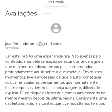
Ver mais
Avaliações
joaofernandotorres@gmail.com
18/05/2026
Ler este livro foi uma experiência rara. Não apenas pelo
conteúdo, mas pela sensação de estar diante de alguém
que realmente dedicou tempo para compreender
profundamente aquilo sobre o que escreve. Em muitos
momentos, tive a impressão de que o autor conseguia
colocar em palavras pensamentos que normalmente
ficam dispersos dentro da cabeça da gente, difíceis de
explicar. É um daqueles livros que continuam ecoando na
mente mesmo depois da última página. Certamente uma
das leituras mais marcantes que tive nos últimos tempos.