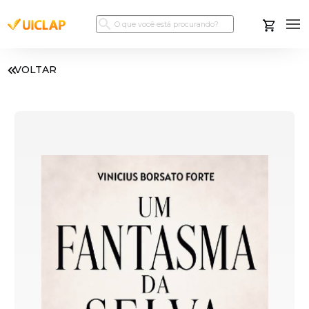
VOLTAR