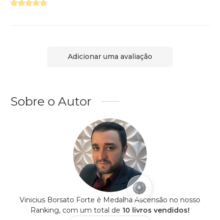
Adicionar uma avaliação
Sobre o Autor
Vinicius Borsato Forte é Medalha Ascensão no nosso
Ranking, com um total de
10 livros vendidos!