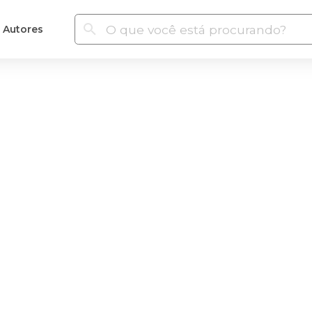
Autores