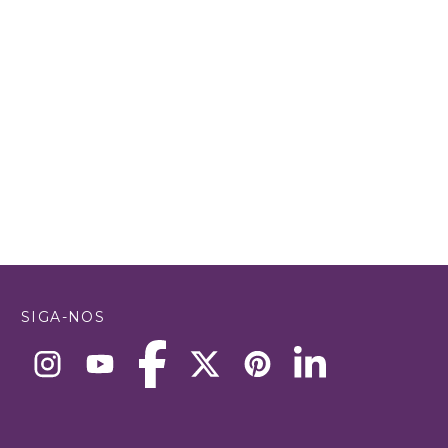
SIGA-NOS