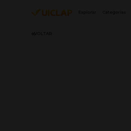
Explorar
Categorias
VOLTAR