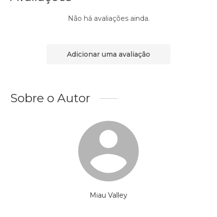
Não há avaliações ainda.
Adicionar uma avaliação
Sobre o Autor
Miau Valley