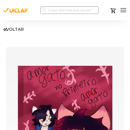
VOLTAR