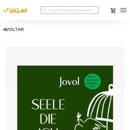
VOLTAR