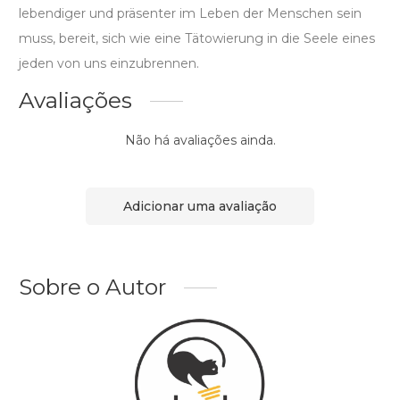
lebendiger und präsenter im Leben der Menschen sein
muss, bereit, sich wie eine Tätowierung in die Seele eines
jeden von uns einzubrennen.
Avaliações
Não há avaliações ainda.
Adicionar uma avaliação
Sobre o Autor