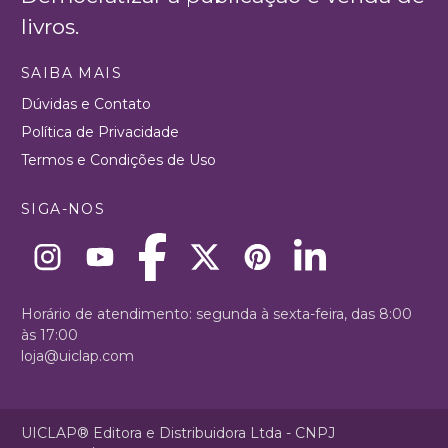
livros.
SAIBA MAIS
Dúvidas e Contato
Política de Privacidade
Termos e Condições de Uso
SIGA-NOS
Horário de atendimento: segunda à sexta-feira, das 8:00
às 17:00
loja@uiclap.com
UICLAP® Editora e Distribuidora Ltda - CNPJ