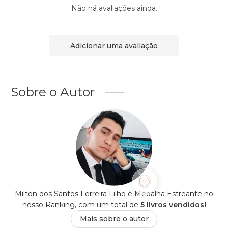
Não há avaliações ainda.
Adicionar uma avaliação
Sobre o Autor
Milton dos Santos Ferreira Filho é Medalha Estreante no
nosso Ranking, com um total de
5 livros vendidos!
Mais sobre o autor