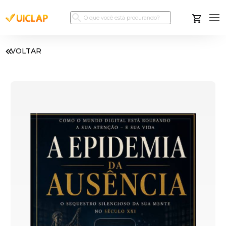
VOLTAR