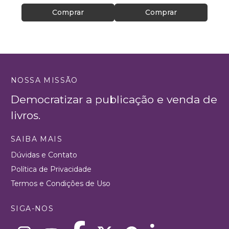
Comprar
Comprar
NOSSA MISSÃO
Democratizar a publicação e venda de
livros.
SAIBA MAIS
Dúvidas e Contato
Política de Privacidade
Termos e Condições de Uso
SIGA-NOS