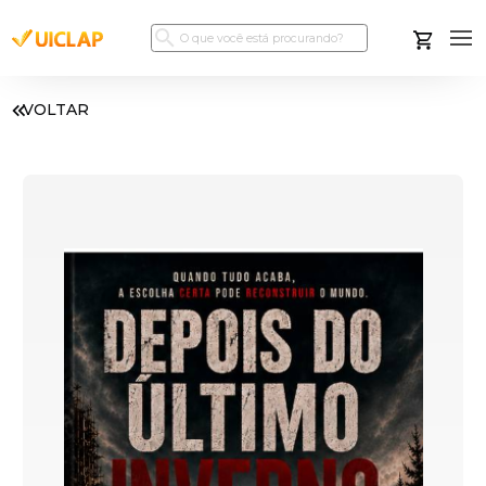
VOLTAR