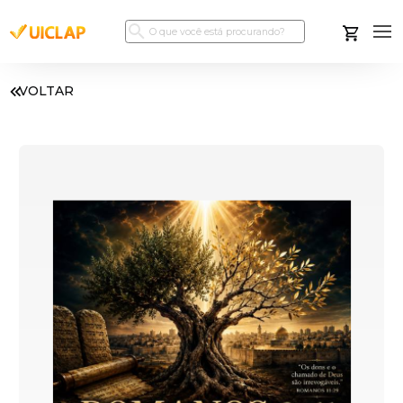
VOLTAR