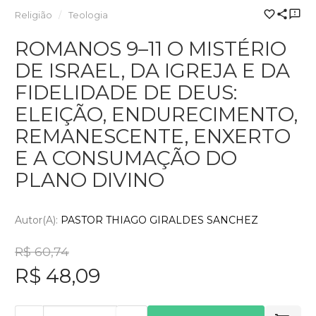
Religião
Teologia
ROMANOS 9–11 O MISTÉRIO
DE ISRAEL, DA IGREJA E DA
FIDELIDADE DE DEUS:
ELEIÇÃO, ENDURECIMENTO,
REMANESCENTE, ENXERTO
E A CONSUMAÇÃO DO
PLANO DIVINO
Autor(a):
PASTOR THIAGO GIRALDES SANCHEZ
R$ 60,74
R$ 48,09