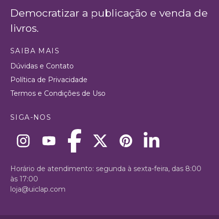
Democratizar a publicação e venda de
livros.
SAIBA MAIS
Dúvidas e Contato
Política de Privacidade
Termos e Condições de Uso
SIGA-NOS
Horário de atendimento: segunda à sexta-feira, das 8:00
às 17:00
loja@uiclap.com