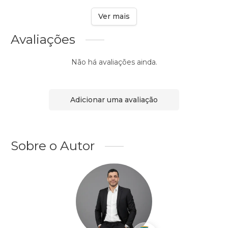
Ver mais
Avaliações
Não há avaliações ainda.
Adicionar uma avaliação
Sobre o Autor