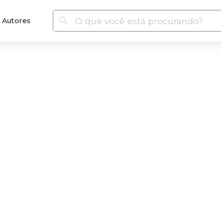
Autores