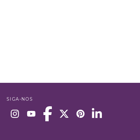
SIGA-NOS