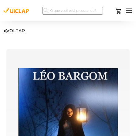
VOLTAR