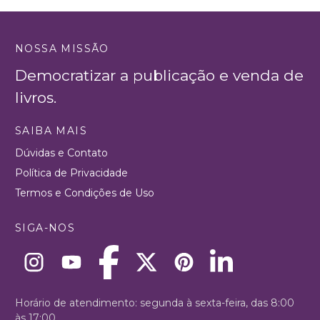
NOSSA MISSÃO
Democratizar a publicação e venda de
livros.
SAIBA MAIS
Dúvidas e Contato
Política de Privacidade
Termos e Condições de Uso
SIGA-NOS
Horário de atendimento: segunda à sexta-feira, das 8:00
às 17:00