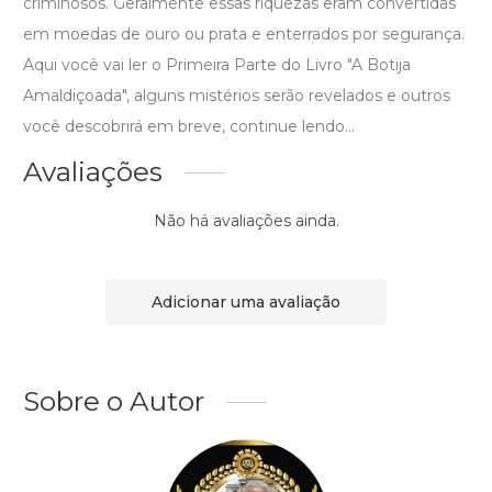
criminosos. Geralmente essas riquezas eram convertidas
em moedas de ouro ou prata e enterrados por segurança.
Aqui você vai ler o Primeira Parte do Livro "A Botija
Amaldiçoada", alguns mistérios serão revelados e outros
você descobrirá em breve, continue lendo...
Avaliações
Não há avaliações ainda.
Adicionar uma avaliação
Sobre o Autor