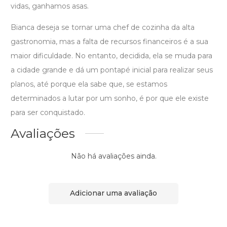
vidas, ganhamos asas.
Bianca deseja se tornar uma chef de cozinha da alta
gastronomia, mas a falta de recursos financeiros é a sua
maior dificuldade. No entanto, decidida, ela se muda para
a cidade grande e dá um pontapé inicial para realizar seus
planos, até porque ela sabe que, se estamos
determinados a lutar por um sonho, é por que ele existe
para ser conquistado.
Avaliações
Não há avaliações ainda.
Adicionar uma avaliação