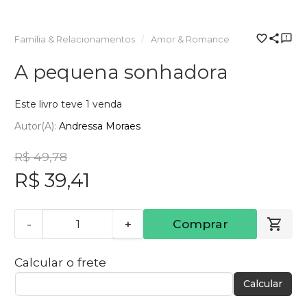
Família & Relacionamentos
Amor & Romance
A pequena sonhadora
Este livro teve 1 venda
Autor(a):
Andressa Moraes
R$ 49,78
R$ 39,41
-
+
Comprar
Calcular o frete
Calcular