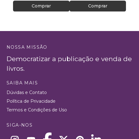
Comprar
Comprar
NOSSA MISSÃO
Democratizar a publicação e venda de
livros.
SAIBA MAIS
Dúvidas e Contato
Política de Privacidade
Termos e Condições de Uso
SIGA-NOS