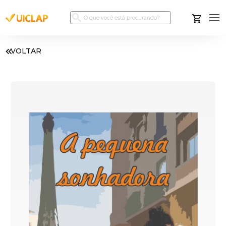
VOLTAR