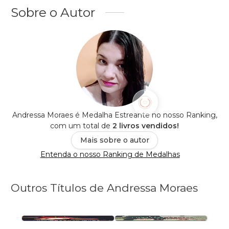
Sobre o Autor
Andressa Moraes é Medalha Estreante no nosso Ranking,
com um total de
2 livros vendidos!
Mais sobre o autor
Entenda o nosso Ranking de Medalhas
Outros Títulos de Andressa Moraes