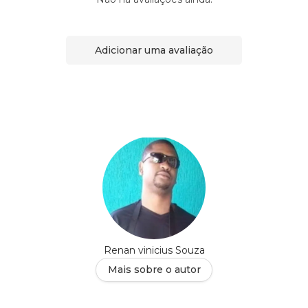
Adicionar uma avaliação
Renan vinicius Souza
Mais sobre o autor