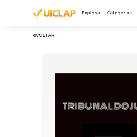
Explorar
Categorias
VOLTAR