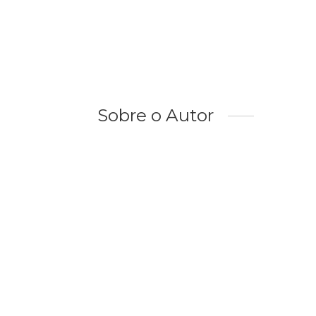
Sobre o Autor