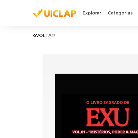
Explorar
Categorias
VOLTAR