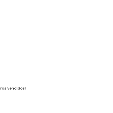
ivros vendidos!