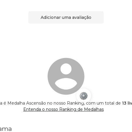
Adicionar uma avaliação
 é Medalha Ascensão no nosso Ranking, com um total de
13 l
Entenda o nosso Ranking de Medalhas
Gama