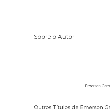
Sobre o Autor
Emerson Gama
Outros Títulos de Emerson 