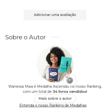
Adicionar uma avaliação
Sobre o Autor
Wanessa Maia é Medalha Ascensão no nosso Ranking,
com um total de
34 livros vendidos!
Mais sobre o autor
Entenda o nosso Ranking de Medalhas