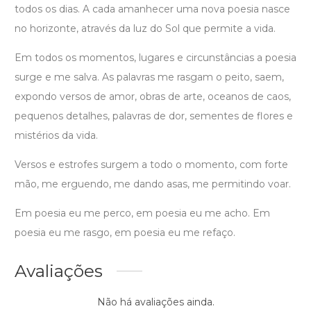
todos os dias. A cada amanhecer uma nova poesia nasce
no horizonte, através da luz do Sol que permite a vida.
Em todos os momentos, lugares e circunstâncias a poesia
surge e me salva. As palavras me rasgam o peito, saem,
expondo versos de amor, obras de arte, oceanos de caos,
pequenos detalhes, palavras de dor, sementes de flores e
mistérios da vida.
Versos e estrofes surgem a todo o momento, com forte
mão, me erguendo, me dando asas, me permitindo voar.
Em poesia eu me perco, em poesia eu me acho. Em
poesia eu me rasgo, em poesia eu me refaço.
Avaliações
Não há avaliações ainda.