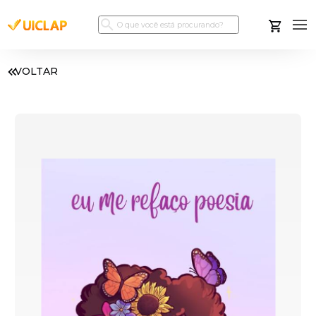
VOLTAR