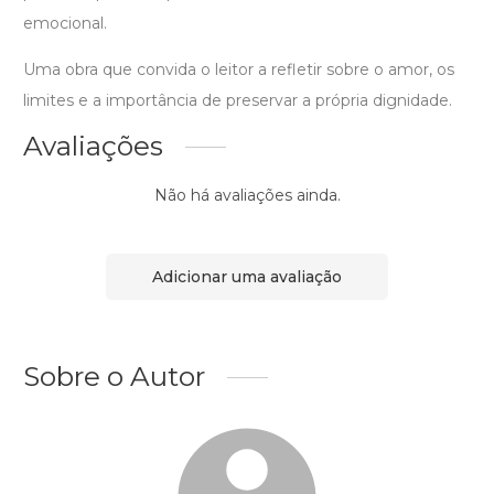
emocional.
Uma obra que convida o leitor a refletir sobre o amor, os
limites e a importância de preservar a própria dignidade.
Avaliações
Não há avaliações ainda.
Adicionar uma avaliação
Sobre o Autor