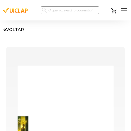
VOLTAR