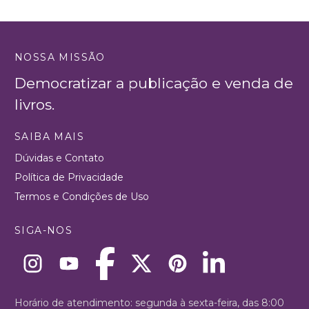
NOSSA MISSÃO
Democratizar a publicação e venda de
livros.
SAIBA MAIS
Dúvidas e Contato
Política de Privacidade
Termos e Condições de Uso
SIGA-NOS
Horário de atendimento: segunda à sexta-feira, das 8:00