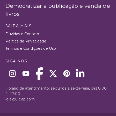
Democratizar a publicação e venda de
livros.
SAIBA MAIS
Dúvidas e Contato
Política de Privacidade
Termos e Condições de Uso
SIGA-NOS
Horário de atendimento: segunda à sexta-feira, das 8:00
às 17:00
loja@uiclap.com