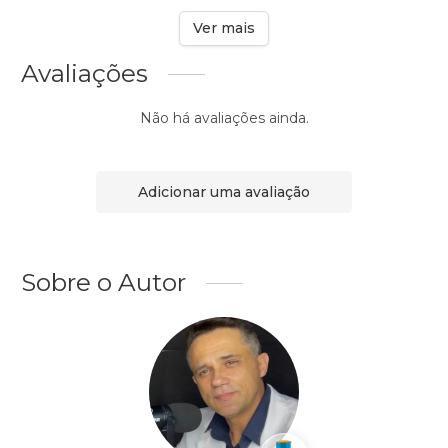
Ver mais
Avaliações
Não há avaliações ainda.
Adicionar uma avaliação
Sobre o Autor