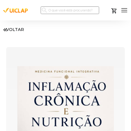
VOLTAR