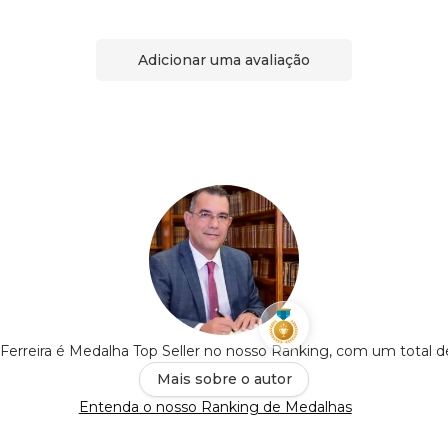
Adicionar uma avaliação
 Ferreira é Medalha Top Seller no nosso Ranking, com um total 
Mais sobre o autor
Entenda o nosso Ranking de Medalhas