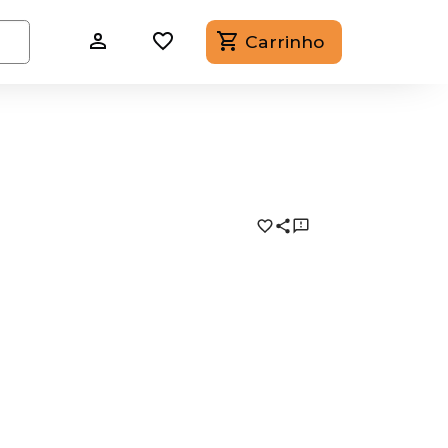
Carrinho