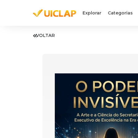
Explorar
Categorias
VOLTAR