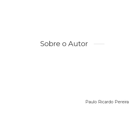
Sobre o Autor
Paulo Ricardo Pereira