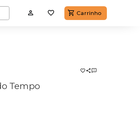
Carrinho
do Tempo