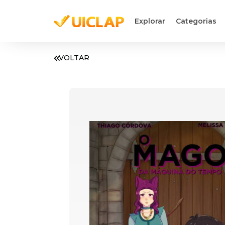
Explorar
Categorias
VOLTAR