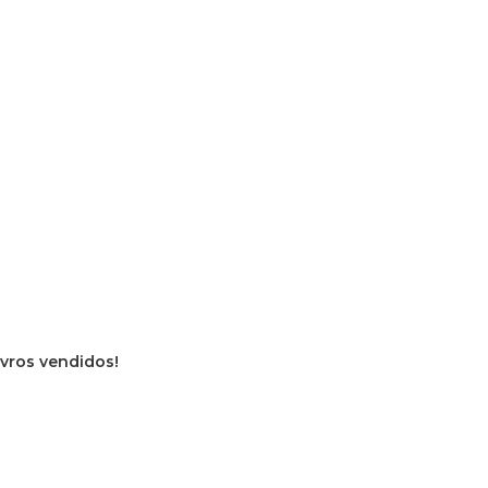
ivros vendidos!