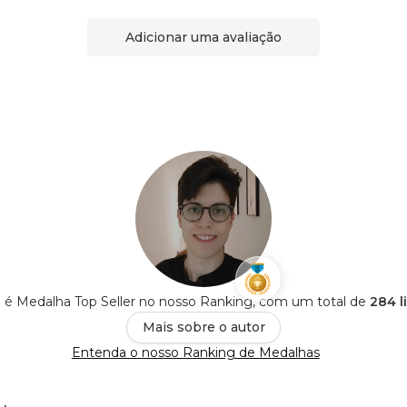
Adicionar uma avaliação
 é Medalha Top Seller no nosso Ranking, com um total de
284 l
Mais sobre o autor
Entenda o nosso Ranking de Medalhas