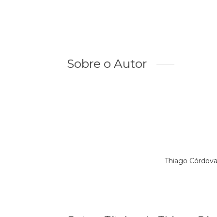
Sobre o Autor
Thiago Córdova