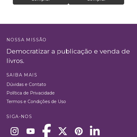
NOSSA MISSÃO
Democratizar a publicação e venda de
livros.
SAIBA MAIS
Dúvidas e Contato
Política de Privacidade
Termos e Condições de Uso
SIGA-NOS