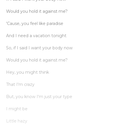
Would you hold it against me?
'Cause, you feel like paradise
And I need a vacation tonight
So, if I said I want your body now
Would you hold it against me?
Hey, you might think
That I'm crazy
But, you know I'm just your type
I might be
Little hazy