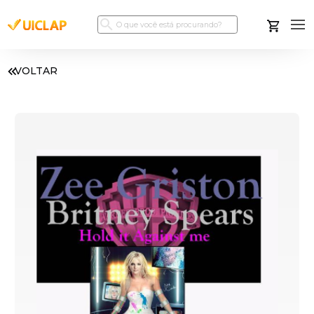
VOLTAR