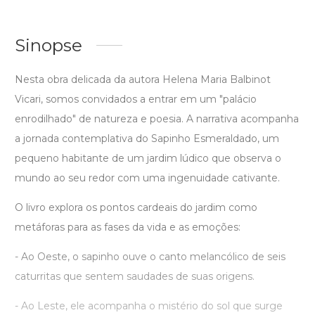
Sinopse
Nesta obra delicada da autora Helena Maria Balbinot
Vicari, somos convidados a entrar em um "palácio
enrodilhado" de natureza e poesia. A narrativa acompanha
a jornada contemplativa do Sapinho Esmeraldado, um
pequeno habitante de um jardim lúdico que observa o
mundo ao seu redor com uma ingenuidade cativante.
O livro explora os pontos cardeais do jardim como
metáforas para as fases da vida e as emoções:
- Ao Oeste, o sapinho ouve o canto melancólico de seis
caturritas que sentem saudades de suas origens.
- Ao Leste, ele acompanha o mistério do sol que surge