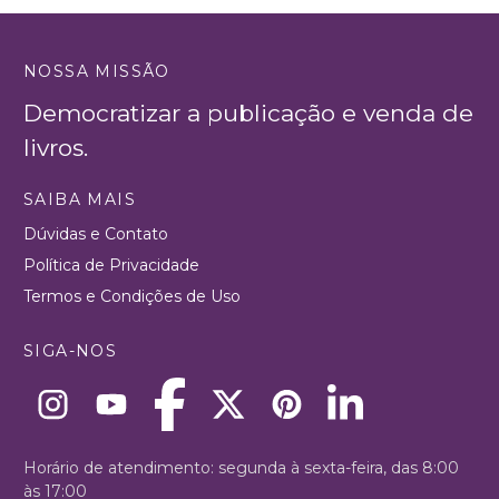
NOSSA MISSÃO
Democratizar a publicação e venda de
livros.
SAIBA MAIS
Dúvidas e Contato
Política de Privacidade
Termos e Condições de Uso
SIGA-NOS
Horário de atendimento: segunda à sexta-feira, das 8:00
às 17:00