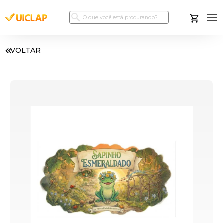
VOLTAR