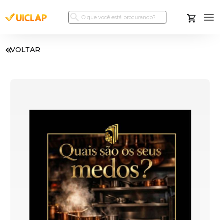
VOLTAR