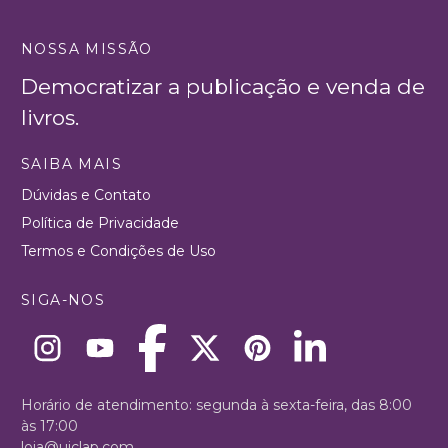
NOSSA MISSÃO
Democratizar a publicação e venda de
livros.
SAIBA MAIS
Dúvidas e Contato
Política de Privacidade
Termos e Condições de Uso
SIGA-NOS
Horário de atendimento: segunda à sexta-feira, das 8:00
às 17:00
loja@uiclap.com