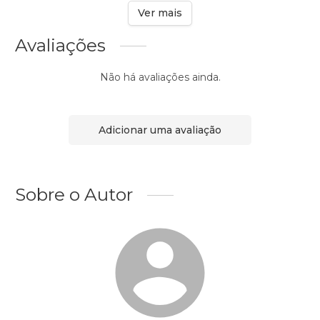
Ver mais
Avaliações
Não há avaliações ainda.
Adicionar uma avaliação
Sobre o Autor