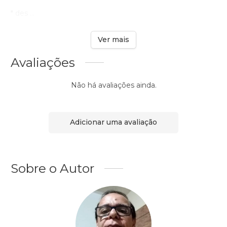
* des ...
Ver mais
Avaliações
Não há avaliações ainda.
Adicionar uma avaliação
Sobre o Autor