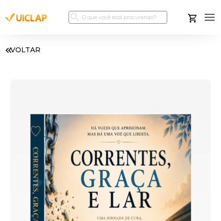
VOLTAR