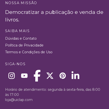
NOSSA MISSÃO
Democratizar a publicação e venda de
livros.
SAIBA MAIS
Dúvidas e Contato
Política de Privacidade
Termos e Condições de Uso
SIGA-NOS
Horário de atendimento: segunda à sexta-feira, das 8:00
às 17:00
loja@uiclap.com