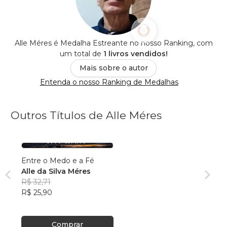
Alle Méres é Medalha Estreante no nosso Ranking, com
um total de
1 livros vendidos!
Mais sobre o autor
Entenda o nosso Ranking de Medalhas
Outros Títulos de Alle Méres
Entre o Medo e a Fé
Alle da Silva Méres
R$ 32,71
R$ 25,90
Comprar