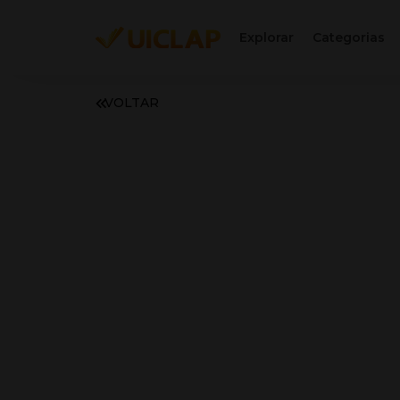
Explorar
Categorias
VOLTAR