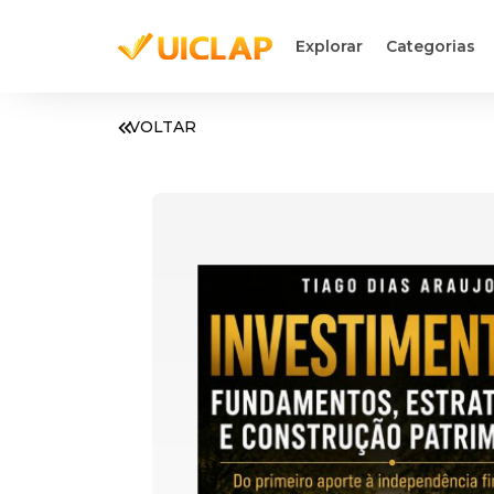
Explorar
Categorias
VOLTAR