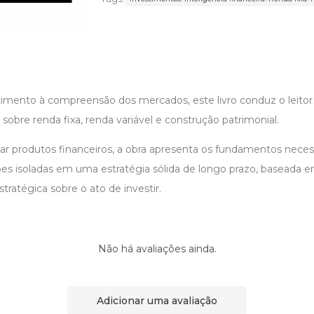
timento à compreensão dos mercados, este livro conduz o leitor
 sobre renda fixa, renda variável e construção patrimonial.
ar produtos financeiros, a obra apresenta os fundamentos neces
ões isoladas em uma estratégia sólida de longo prazo, baseada
estratégica sobre o ato de investir.
Não há avaliações ainda.
Adicionar uma avaliação