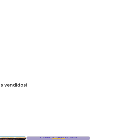
ros vendidos!