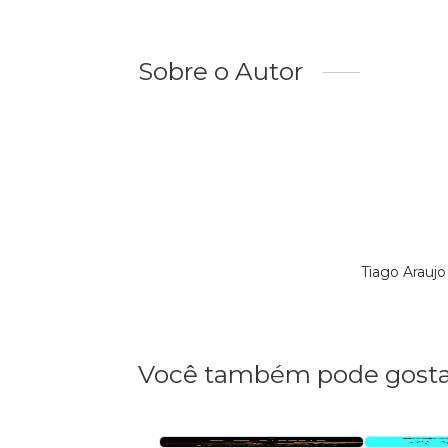
Sobre o Autor
Tiago Arauj
Você também pode gosta