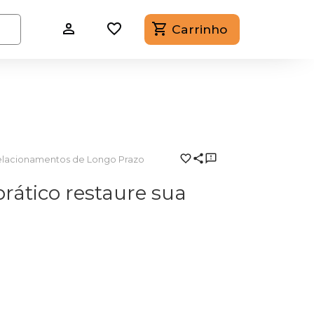
Carrinho
lacionamentos de Longo Prazo
prático restaure sua