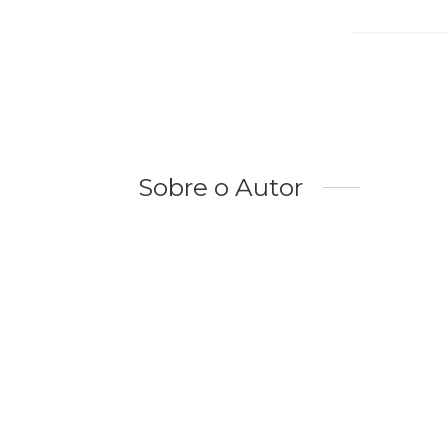
Sobre o Autor