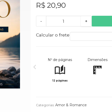
R$ 20,90
-
+
Calcular o frete
Nº de páginas
Dimensões
12 páginas
Amor & Romance
Categorias: