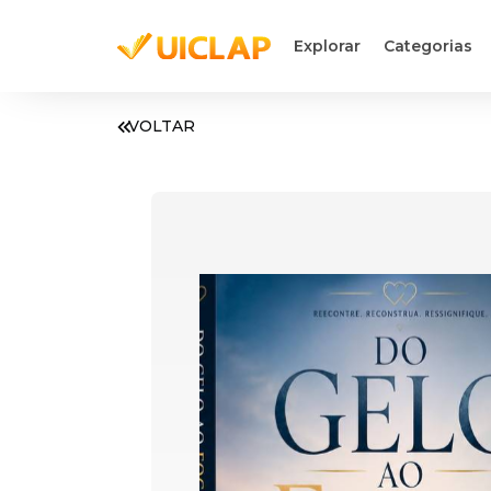
Explorar
Categorias
VOLTAR