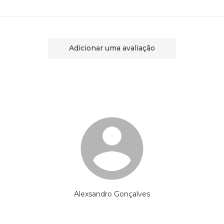
Adicionar uma avaliação
Alexsandro Gonçalves