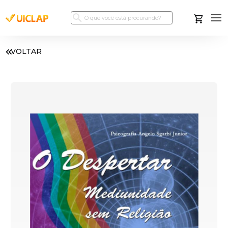
VOLTAR