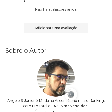
Não há avaliações ainda.
Adicionar uma avaliação
Sobre o Autor
Angelo S Junior é Medalha Ascensão no nosso Ranking,
com um total de
42 livros vendidos!