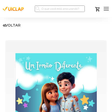
VOLTAR