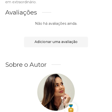
em extraordinário.
Avaliações
Não há avaliações ainda.
Adicionar uma avaliação
Sobre o Autor