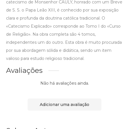
catecismo de Monsenhor CAULY, honrado com um Breve
de S. S. o Papa Leão XIII, é conhecido por sua exposição
clara e profunda da doutrina católica tradicional. O
«Catecismo Explicado» corresponde ao Tomo I do «Curso
de Religião». Na obra completa são 4 tomos,
independentes um do outro. Esta obra é muito procurada
por sua abordagem sólida e didática, sendo um item
valioso para estudo religioso tradicional.
Avaliações
Não há avaliações ainda.
Adicionar uma avaliação