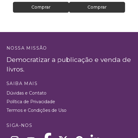
Comprar
Comprar
NOSSA MISSÃO
Democratizar a publicação e venda de
livros.
SAIBA MAIS
Dúvidas e Contato
Política de Privacidade
Termos e Condições de Uso
SIGA-NOS