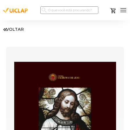
VOLTAR