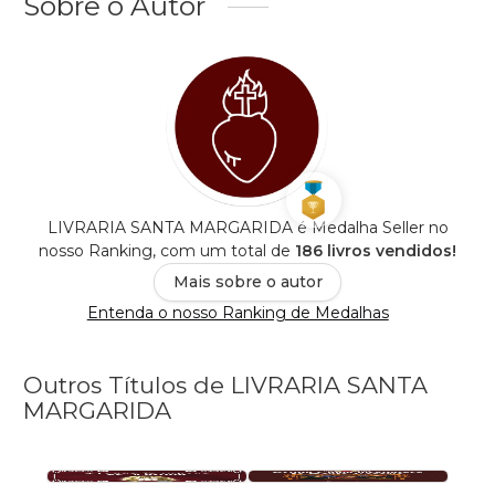
Sobre o Autor
LIVRARIA SANTA MARGARIDA é Medalha Seller no
nosso Ranking, com um total de
186 livros vendidos!
Mais sobre o autor
Entenda o nosso Ranking de Medalhas
Outros Títulos de LIVRARIA SANTA
MARGARIDA