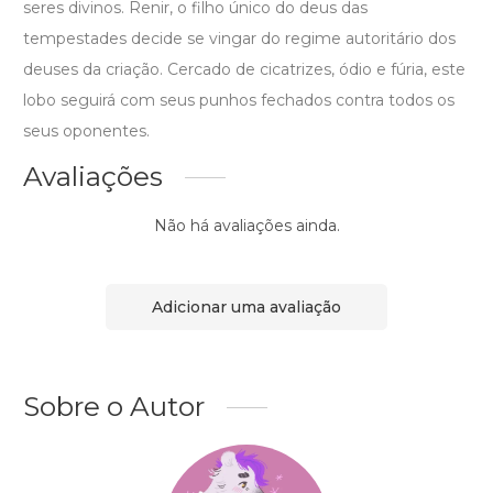
seres divinos. Renir, o filho único do deus das
tempestades decide se vingar do regime autoritário dos
deuses da criação. Cercado de cicatrizes, ódio e fúria, este
lobo seguirá com seus punhos fechados contra todos os
seus oponentes.
Avaliações
Não há avaliações ainda.
Adicionar uma avaliação
Sobre o Autor