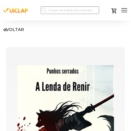
VOLTAR