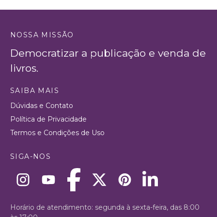
NOSSA MISSÃO
Democratizar a publicação e venda de
livros.
SAIBA MAIS
Dúvidas e Contato
Política de Privacidade
Termos e Condições de Uso
SIGA-NOS
Horário de atendimento: segunda à sexta-feira, das 8:00