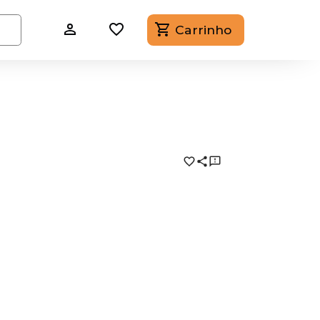
Carrinho