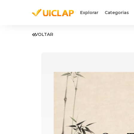
Explorar
Categorias
VOLTAR