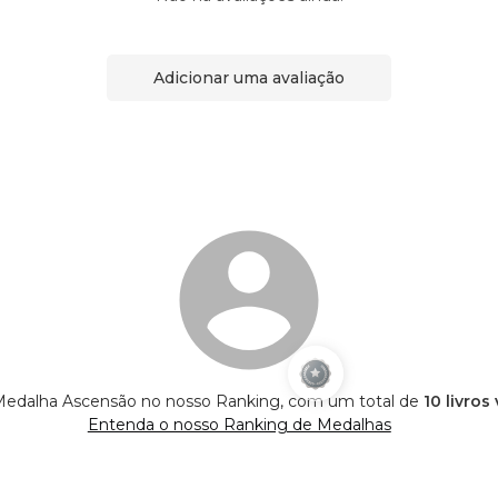
Adicionar uma avaliação
edalha Ascensão no nosso Ranking, com um total de
10 livros
Entenda o nosso Ranking de Medalhas