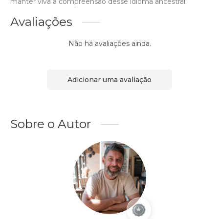
manter viva a compreensão desse idioma ancestral.
Avaliações
Não há avaliações ainda.
Adicionar uma avaliação
Sobre o Autor