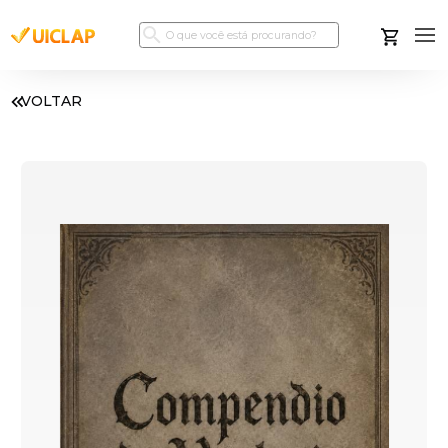
VOLTAR