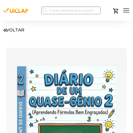
VOLTAR