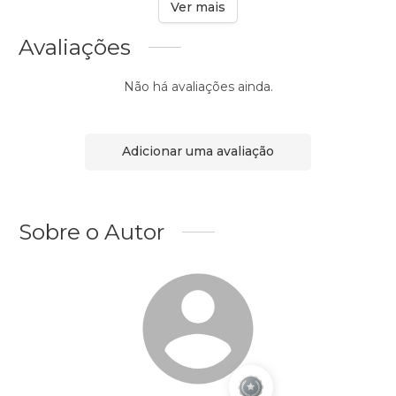
Ver mais
Avaliações
Não há avaliações ainda.
Adicionar uma avaliação
Sobre o Autor