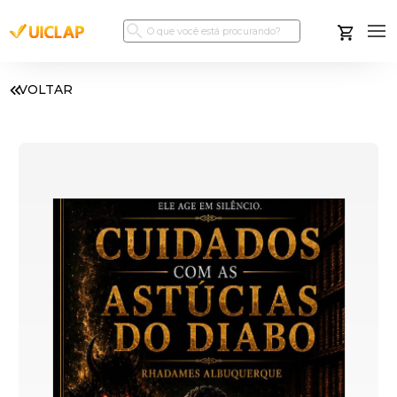
VOLTAR