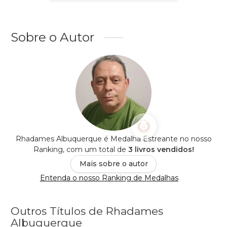
Sobre o Autor
Rhadames Albuquerque é Medalha Estreante no nosso
Ranking, com um total de
3 livros vendidos!
Mais sobre o autor
Entenda o nosso Ranking de Medalhas
Outros Títulos de Rhadames
Albuquerque