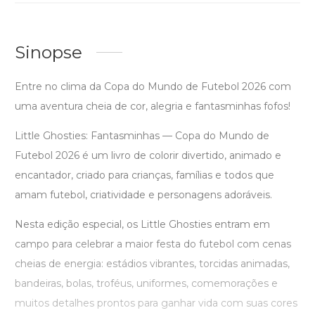
Sinopse
Entre no clima da Copa do Mundo de Futebol 2026 com
uma aventura cheia de cor, alegria e fantasminhas fofos!
Little Ghosties: Fantasminhas — Copa do Mundo de
Futebol 2026 é um livro de colorir divertido, animado e
encantador, criado para crianças, famílias e todos que
amam futebol, criatividade e personagens adoráveis.
Nesta edição especial, os Little Ghosties entram em
campo para celebrar a maior festa do futebol com cenas
cheias de energia: estádios vibrantes, torcidas animadas,
bandeiras, bolas, troféus, uniformes, comemorações e
muitos detalhes prontos para ganhar vida com suas cores