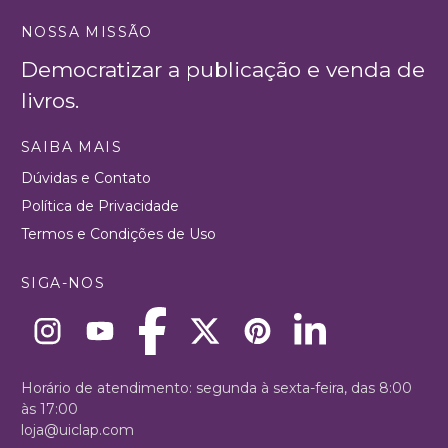
NOSSA MISSÃO
Democratizar a publicação e venda de
livros.
SAIBA MAIS
Dúvidas e Contato
Política de Privacidade
Termos e Condições de Uso
SIGA-NOS
Horário de atendimento: segunda à sexta-feira, das 8:00
às 17:00
loja@uiclap.com