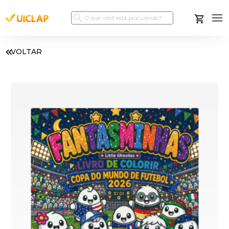
VOLTAR