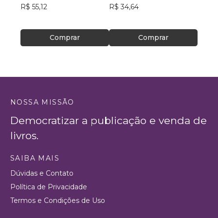
R$ 55,12
R$ 34,64
R$ 32,
Comprar
Comprar
NOSSA MISSÃO
Democratizar a publicação e venda de
livros.
SAIBA MAIS
Dúvidas e Contato
Política de Privacidade
Termos e Condições de Uso