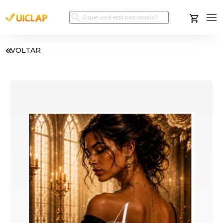
VOLTAR