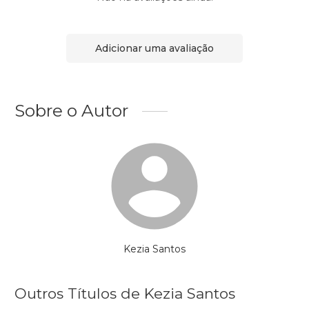
Adicionar uma avaliação
Sobre o Autor
Kezia Santos
Outros Títulos de Kezia Santos