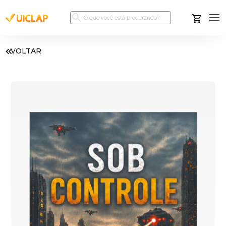
VOLTAR