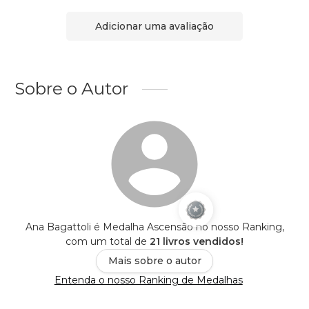
Adicionar uma avaliação
Sobre o Autor
Ana Bagattoli é Medalha Ascensão no nosso Ranking,
com um total de
21 livros vendidos!
Mais sobre o autor
Entenda o nosso Ranking de Medalhas