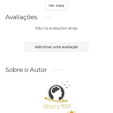
Ver mais
Avaliações
Não há avaliações ainda.
Adicionar uma avaliação
Sobre o Autor