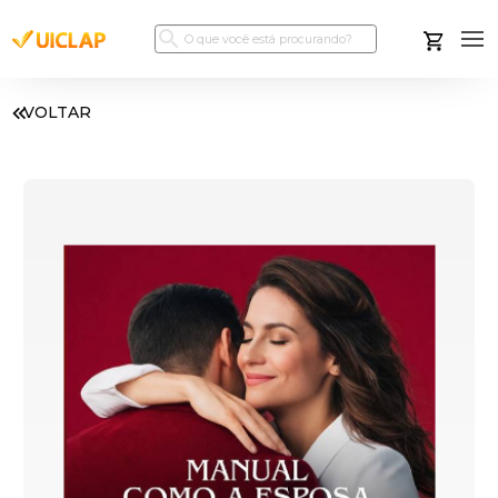
VOLTAR