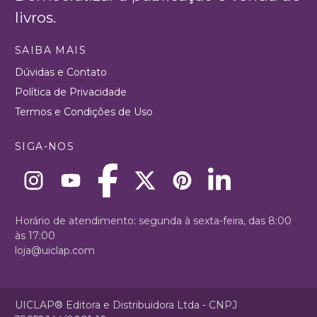
livros.
SAIBA MAIS
Dúvidas e Contato
Política de Privacidade
Termos e Condições de Uso
SIGA-NOS
Horário de atendimento: segunda à sexta-feira, das 8:00
às 17:00
loja@uiclap.com
UICLAP® Editora e Distribuidora Ltda - CNPJ