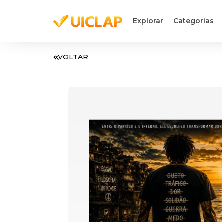
Explorar
Categorias
VOLTAR