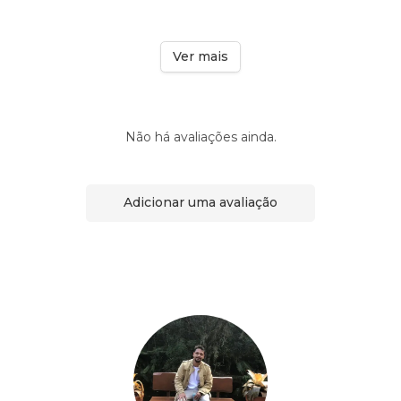
Ver mais
Não há avaliações ainda.
Adicionar uma avaliação