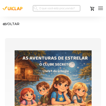
VOLTAR