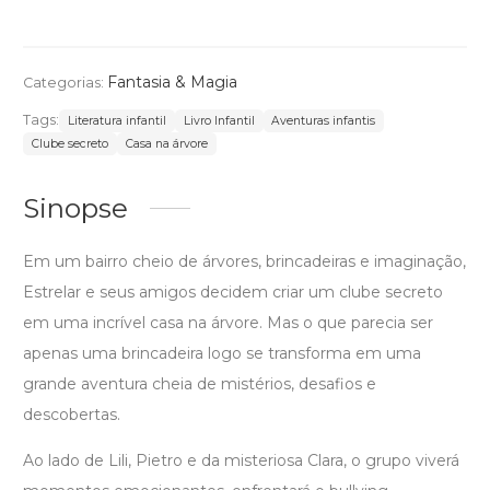
Fantasia & Magia
Categorias:
Tags:
Literatura infantil
Livro Infantil
Aventuras infantis
Clube secreto
Casa na árvore
Sinopse
Em um bairro cheio de árvores, brincadeiras e imaginação,
Estrelar e seus amigos decidem criar um clube secreto
em uma incrível casa na árvore. Mas o que parecia ser
apenas uma brincadeira logo se transforma em uma
grande aventura cheia de mistérios, desafios e
descobertas.
Ao lado de Lili, Pietro e da misteriosa Clara, o grupo viverá