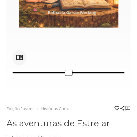
Ficção Juvenil
Histórias Curtas
As aventuras de Estrelar