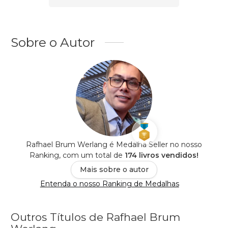
Sobre o Autor
Rafhael Brum Werlang é Medalha Seller no nosso
Ranking, com um total de
174 livros vendidos!
Mais sobre o autor
Entenda o nosso Ranking de Medalhas
Outros Títulos de Rafhael Brum