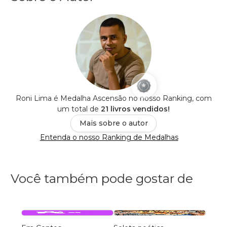
Roni Lima é Medalha Ascensão no nosso Ranking, com
um total de
21 livros vendidos!
Mais sobre o autor
Entenda o nosso Ranking de Medalhas
Você também pode gostar de