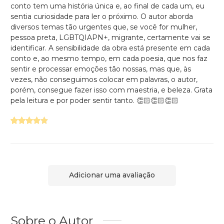
conto tem uma história única e, ao final de cada um, eu
sentia curiosidade para ler o próximo. O autor aborda
diversos temas tão urgentes que, se você for mulher,
pessoa preta, LGBTQIAPN+, migrante, certamente vai se
identificar. A sensibilidade da obra está presente em cada
conto e, ao mesmo tempo, em cada poesia, que nos faz
sentir e processar emoções tão nossas, mas que, às
vezes, não conseguimos colocar em palavras, o autor,
porém, consegue fazer isso com maestria, e beleza. Grata
pela leitura e por poder sentir tanto. 👏🏻👏🏻👏🏻
Adicionar uma avaliação
Sobre o Autor