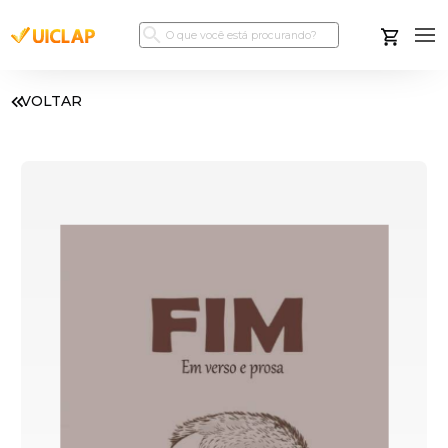
VOLTAR