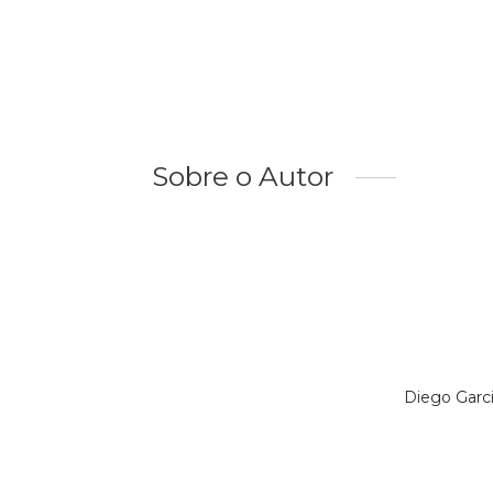
Sobre o Autor
Diego Garc