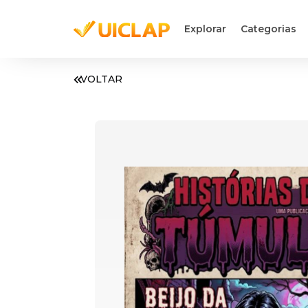
Explorar
Categorias
VOLTAR