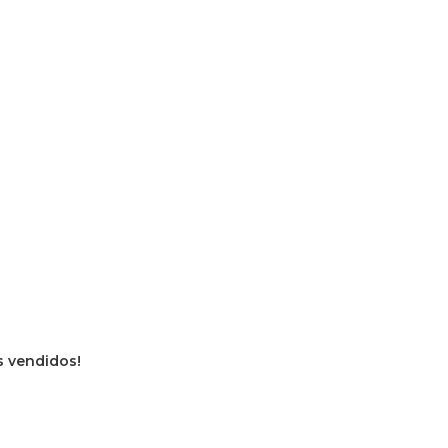
os vendidos!