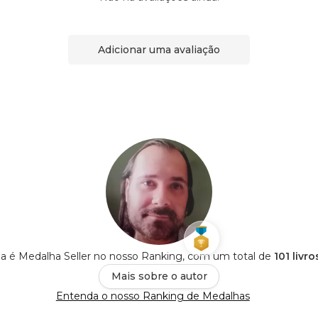
Adicionar uma avaliação
ia é Medalha Seller no nosso Ranking, com um total de
101 livr
Mais sobre o autor
Entenda o nosso Ranking de Medalhas