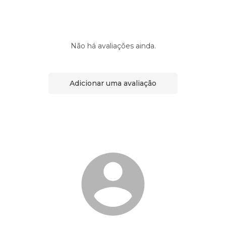
Não há avaliações ainda.
Adicionar uma avaliação