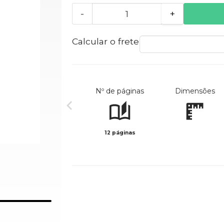
-
+
Calcular o frete
Nº de páginas
Dimensões
12 páginas