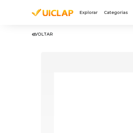
Explorar
Categorias
VOLTAR