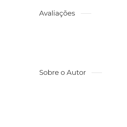
Avaliações
Sobre o Autor