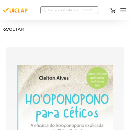
VOLTAR