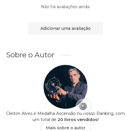
Não há avaliações ainda.
Adicionar uma avaliação
Sobre o Autor
Cleiton Alves é Medalha Ascensão no nosso Ranking, com
um total de
20 livros vendidos!
Mais sobre o autor