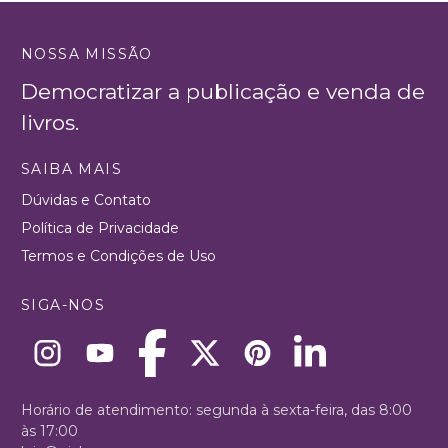
NOSSA MISSÃO
Democratizar a publicação e venda de
livros.
SAIBA MAIS
Dúvidas e Contato
Política de Privacidade
Termos e Condições de Uso
SIGA-NOS
Horário de atendimento: segunda à sexta-feira, das 8:00
às 17:00