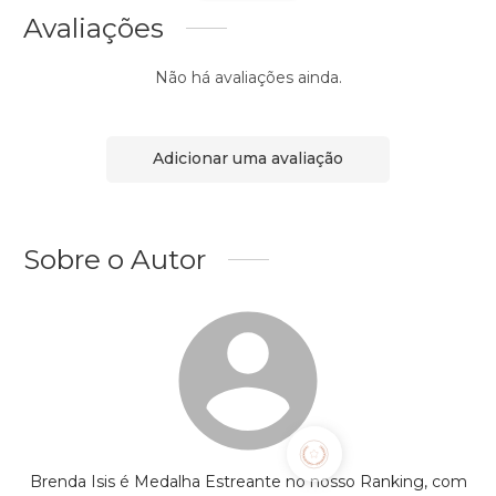
Avaliações
Não há avaliações ainda.
Adicionar uma avaliação
Sobre o Autor
Brenda Isis é Medalha Estreante no nosso Ranking, com