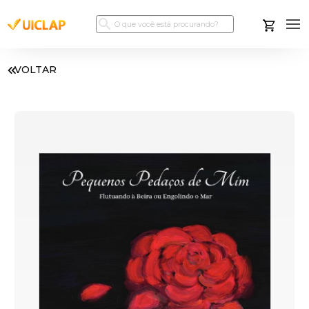
VOLTAR