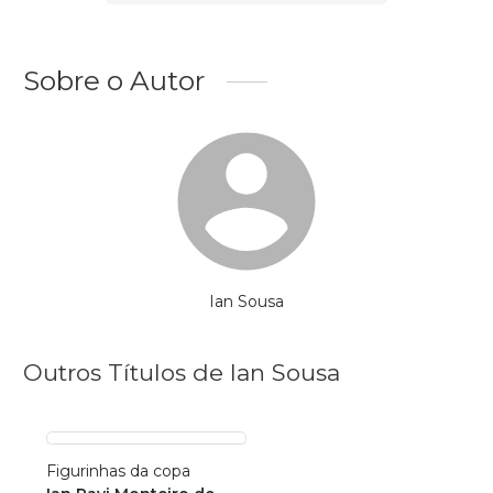
Sobre o Autor
Ian Sousa
Outros Títulos de Ian Sousa
Figurinhas da copa