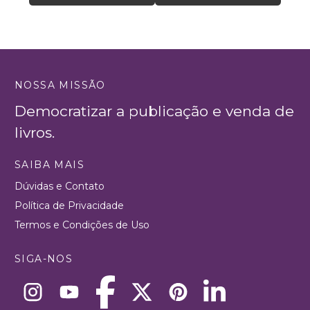
NOSSA MISSÃO
Democratizar a publicação e venda de
livros.
SAIBA MAIS
Dúvidas e Contato
Política de Privacidade
Termos e Condições de Uso
SIGA-NOS