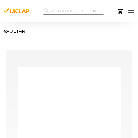
VOLTAR