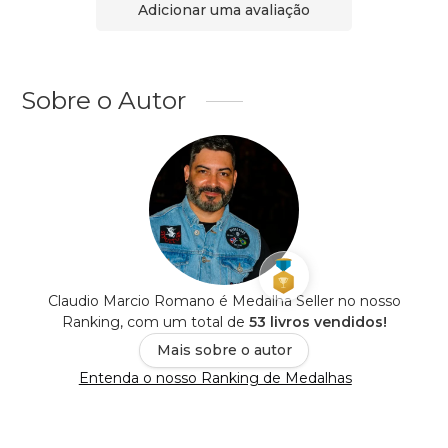
Adicionar uma avaliação
Sobre o Autor
Claudio Marcio Romano é Medalha Seller no nosso
Ranking, com um total de
53 livros vendidos!
Mais sobre o autor
Entenda o nosso Ranking de Medalhas