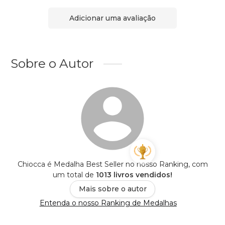
Adicionar uma avaliação
Sobre o Autor
Chiocca é Medalha Best Seller no nosso Ranking, com
um total de
1013 livros vendidos!
Mais sobre o autor
Entenda o nosso Ranking de Medalhas