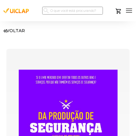
VOLTAR