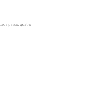
cada passo, quatro