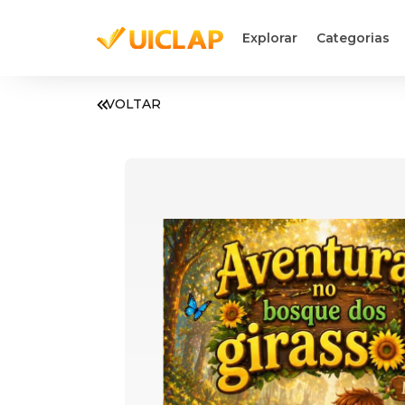
Explorar
Categorias
VOLTAR