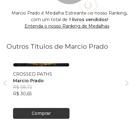
Marcio Prado é Medalha Estreante no nosso Ranking,
com um total de
1 livros vendidos!
Entenda o nosso Ranking de Medalhas
Outros Títulos de Marcio Prado
CROSSED PATHS
Marcio Prado
R$ 38,72
R$ 30,65
Comprar