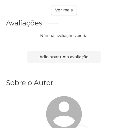
Ver mais
Avaliações
Não há avaliações ainda.
Adicionar uma avaliação
Sobre o Autor