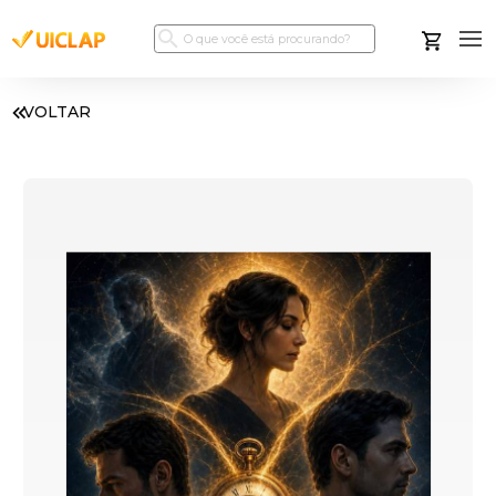
VOLTAR