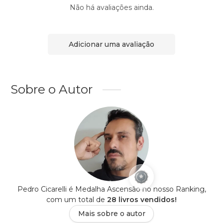
Não há avaliações ainda.
Adicionar uma avaliação
Sobre o Autor
Pedro Cicarelli é Medalha Ascensão no nosso Ranking,
com um total de
28 livros vendidos!
Mais sobre o autor