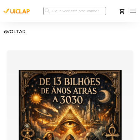
VOLTAR